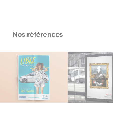
Nos références