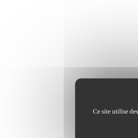
Ce site utilise d