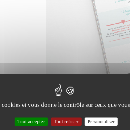
es cookies et vous donne le contrôle sur ceux que vous
Tout accepter
Tout refuser
Personnaliser