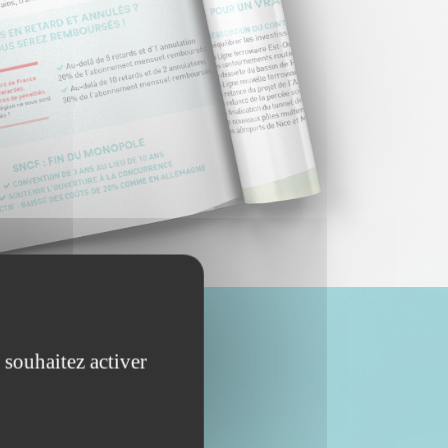
 souhaitez activer