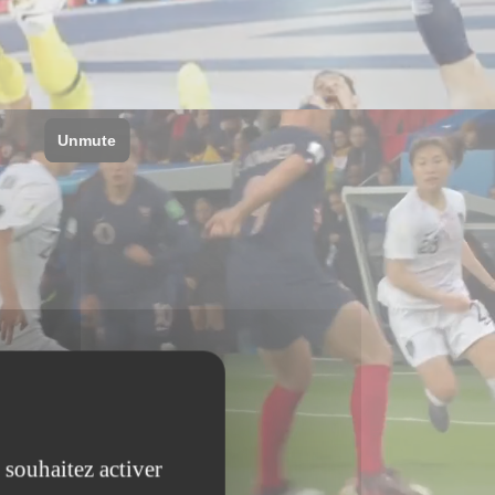
 souhaitez activer