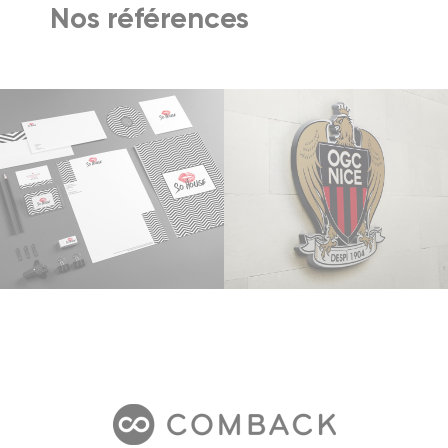
Nos références