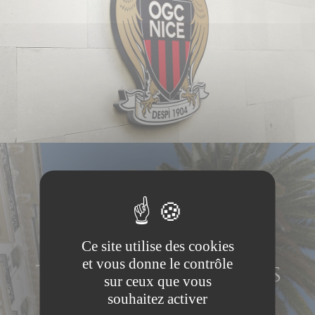
Ce site utilise des cookies
et vous donne le contrôle
sur ceux que vous
souhaitez activer