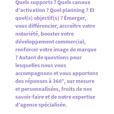
Quels supports ? Quels canaux
d’activation ? Quel planning ? Et
quel(s) objectif(s) ? Émerger,
vous différencier, accroître votre
notoriété, booster votre
développement commercial,
renforcer votre image de marque
? Autant de questions pour
lesquelles nous vous
accompagnons et vous apportons
des réponses à 360°, sur mesure
et personnalisées, fruits de nos
savoir-faire et de notre expertise
d’agence spécialisée.