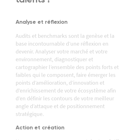
Analyse et réflexion
Audits et benchmarks sont la genèse et la
base incontournable d’une réflexion en
devenir. Analyser votre marché et votre
environnement, diagnostiquer et
cartographier l’ensemble des points forts et
faibles qui le composent, faire émerger les
points d’amélioration, d’innovation et
d’enrichissement de votre écosystème afin
d’en définir les contours de votre meilleur
angle d’attaque et de positionnement
stratégique.
Action et création