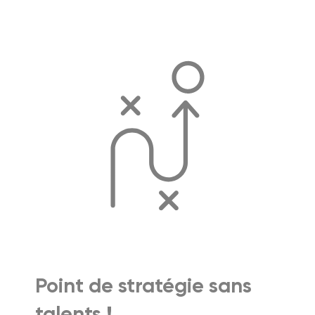
Point de stratégie sans
talents !