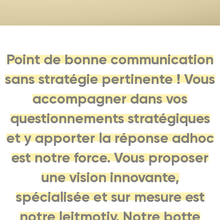
Point de bonne communication
sans stratégie pertinente ! Vous
accompagner dans vos
questionnements stratégiques
et y apporter la réponse adhoc
est notre force. Vous proposer
une vision innovante,
spécialisée et sur mesure est
notre leitmotiv. Notre botte