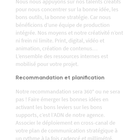
Nous nous appuyons sur nos talents créatifs
pour nous concentrer sur la bonne idée, les
bons outils, la bonne stratégie. Car nous
bénéficions d’une équipe de production
intégrée. Nos moyens et notre créativité n’ont
ni frein ni limite. Print, digital, vidéo et
animation, création de contenus…
L’ensemble des ressources internes est
mobilisé pour votre projet.
Recommandation et planification
Notre recommandation sera 360° ou ne sera
pas ! Faire émerger les bonnes idées en
activant les bons leviers sur les bons
supports, c’est l’ADN de notre agence.
Associer le déploiement en cross-canal de
votre plan de communication stratégique à
un rythme à la fois cadencé et millimétré,