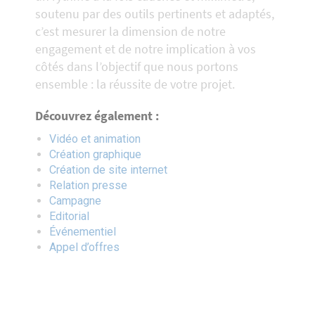
soutenu par des outils pertinents et adaptés,
c’est mesurer la dimension de notre
engagement et de notre implication à vos
côtés dans l’objectif que nous portons
ensemble : la réussite de votre projet.
Découvrez également :
Vidéo et animation
Création graphique
Création de site internet
Relation presse
Campagne
Editorial
Événementiel
Appel d’offres