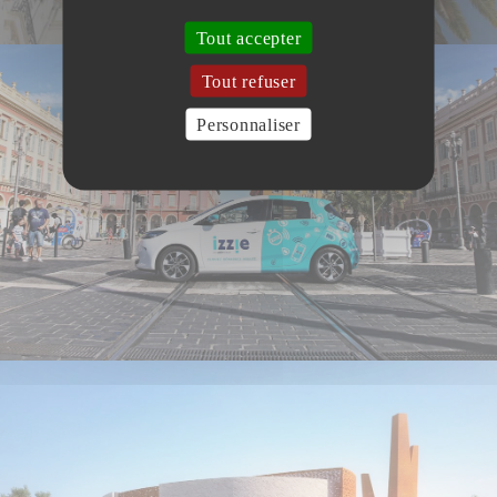
Tout accepter
Tout refuser
Personnaliser