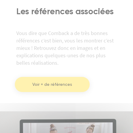
Les références associées
Vous dire que Comback a de très bonnes
références c’est bien, vous les montrer c’est
mieux ! Retrouvez donc en images et en
explications quelques-unes de nos plus
belles réalisations.
Voir + de références