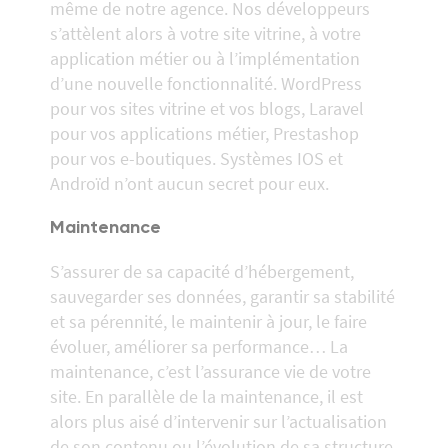
même de notre agence. Nos développeurs
s’attèlent alors à votre site vitrine, à votre
application métier ou à l’implémentation
d’une nouvelle fonctionnalité. WordPress
pour vos sites vitrine et vos blogs, Laravel
pour vos applications métier, Prestashop
pour vos e-boutiques. Systèmes IOS et
Androïd n’ont aucun secret pour eux.
Maintenance
S’assurer de sa capacité d’hébergement,
sauvegarder ses données, garantir sa stabilité
et sa pérennité, le maintenir à jour, le faire
évoluer, améliorer sa performance… La
maintenance, c’est l’assurance vie de votre
site. En parallèle de la maintenance, il est
alors plus aisé d’intervenir sur l’actualisation
de son contenu ou l’évolution de sa structure,