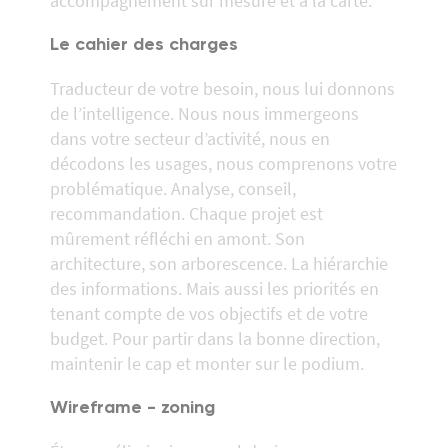
accompagnement sur mesure et à la carte.
Le cahier des charges
Traducteur de votre besoin, nous lui donnons
de l’intelligence. Nous nous immergeons
dans votre secteur d’activité, nous en
décodons les usages, nous comprenons votre
problématique. Analyse, conseil,
recommandation. Chaque projet est
mûrement réfléchi en amont. Son
architecture, son arborescence. La hiérarchie
des informations. Mais aussi les priorités en
tenant compte de vos objectifs et de votre
budget. Pour partir dans la bonne direction,
maintenir le cap et monter sur le podium.
Wireframe - zoning