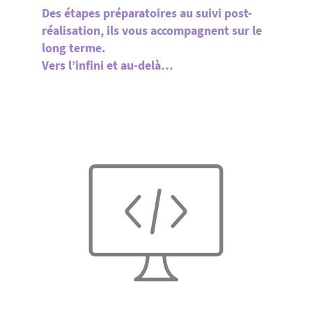
Des étapes préparatoires au suivi post-
réalisation, ils vous accompagnent sur le
long terme.
Vers l’infini et au-delà…