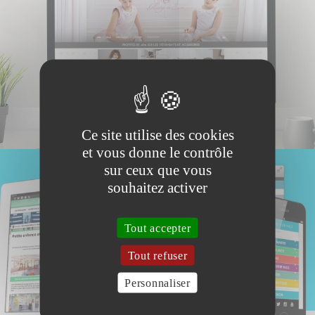
Ce site utilise des cookies
et vous donne le contrôle
sur ceux que vous
souhaitez activer
Tout accepter
Tout refuser
Personnaliser