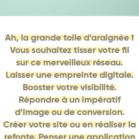
Ah, la grande toile d’araignée !
Vous souhaitez tisser votre fil
sur ce merveilleux réseau.
Laisser une empreinte digitale.
Booster votre visibilité.
Répondre à un impératif
d’image ou de conversion.
Créer votre site ou en réaliser la
refonte. Penser une application