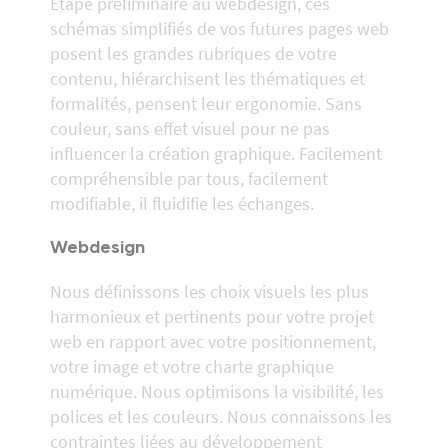
Étape préliminaire au webdesign, ces
schémas simplifiés de vos futures pages web
posent les grandes rubriques de votre
contenu, hiérarchisent les thématiques et
formalités, pensent leur ergonomie. Sans
couleur, sans effet visuel pour ne pas
influencer la création graphique. Facilement
compréhensible par tous, facilement
modifiable, il fluidifie les échanges.
Webdesign
Nous définissons les choix visuels les plus
harmonieux et pertinents pour votre projet
web en rapport avec votre positionnement,
votre image et votre charte graphique
numérique. Nous optimisons la visibilité, les
polices et les couleurs. Nous connaissons les
contraintes liées au développement