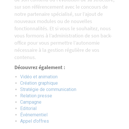
sur son référencement avec le concours de
notre partenaire spécialisé, sur l’ajout de
nouveaux modules ou de nouvelles
fonctionnalités. Et si vous le souhaitez, nous
vous formons à l’administration de son back-
office pour vous permettre l’autonomie
nécessaire à la gestion régulière de vos
contenus.
Découvrez également :
Vidéo et animation
Création graphique
Stratégie de communication
Relation presse
Campagne
Editorial
Événementiel
Appel d’offres