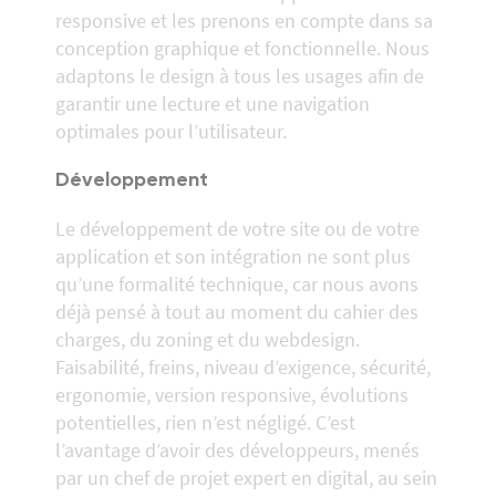
responsive et les prenons en compte dans sa
conception graphique et fonctionnelle. Nous
adaptons le design à tous les usages afin de
garantir une lecture et une navigation
optimales pour l’utilisateur.
Développement
Le développement de votre site ou de votre
application et son intégration ne sont plus
qu’une formalité technique, car nous avons
déjà pensé à tout au moment du cahier des
charges, du zoning et du webdesign.
Faisabilité, freins, niveau d’exigence, sécurité,
ergonomie, version responsive, évolutions
potentielles, rien n’est négligé. C’est
l’avantage d’avoir des développeurs, menés
par un chef de projet expert en digital, au sein